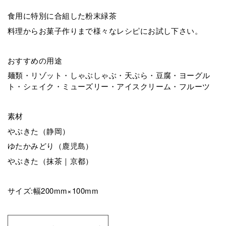
食用に特別に合組した粉末緑茶
料理からお菓子作りまで様々なレシピにお試し下さい。
おすすめの用途
麺類・リゾット・しゃぶしゃぶ・天ぷら・豆腐・ヨーグル
ト・シェイク・ミューズリー・アイスクリーム・フルーツ
素材
やぶきた（静岡）
ゆたかみどり（鹿児島）
やぶきた（抹茶｜京都）
サイズ:幅200mm×100mm