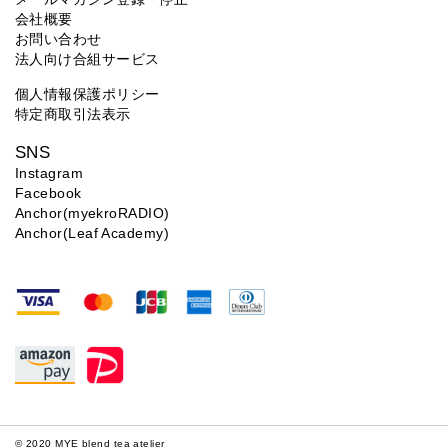
会社概要
お問い合わせ
法人向け合組サービス
個人情報保護ポリシー
特定商取引法表示
SNS
Instagram
Facebook
Anchor(myekroRADIO)
Anchor(Leaf Academy)
© 2020 MYE blend tea atelier