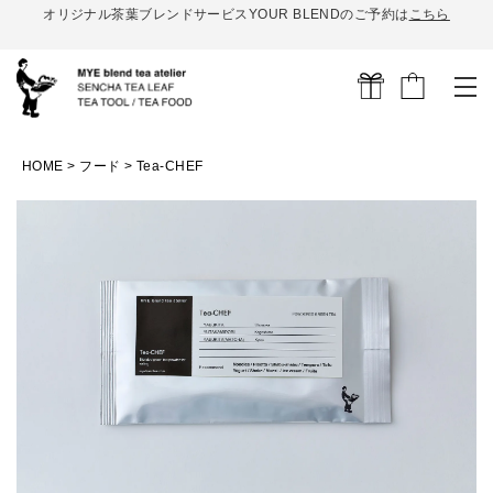
オリジナル茶葉ブレンドサービスYOUR BLENDのご予約は
こちら
HOME
フード
Tea-CHEF