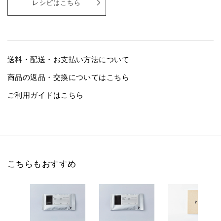
レシピはこちら
送料・配送・お支払い方法について
商品の返品・交換についてはこちら
ご利用ガイドはこちら
こちらもおすすめ