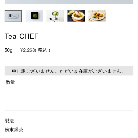
Tea-CHEF
50g
¥
2,268
税込
申し訳ございません。ただいま在庫がございません。
製法
粉末緑茶