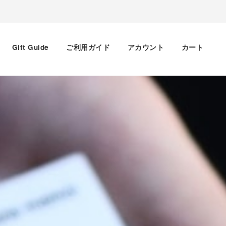
Gift Guide
ご利用ガイド
アカウント
カート