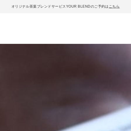
オリジナル茶葉ブレンドサービスYOUR BLENDのご予約は
こちら