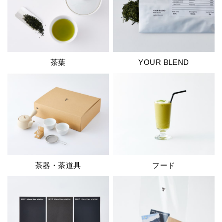
茶葉
YOUR BLEND
茶器・茶道具
フード