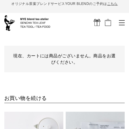
オリジナル茶葉ブレンドサービスYOUR BLENDのご予約は
こちら
現在、カートには商品がございません。商品をお選
びください。
お買い物を続ける