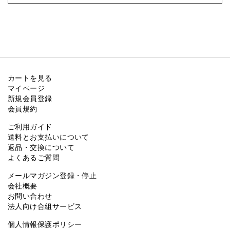
カートを見る
マイページ
新規会員登録
会員規約
ご利用ガイド
送料とお支払いについて
返品・交換について
よくあるご質問
メールマガジン登録・停止
会社概要
お問い合わせ
法人向け合組サービス
個人情報保護ポリシー