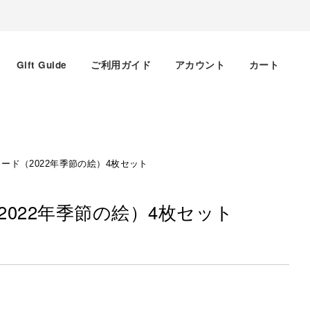
Gift Guide
ご利用ガイド
アカウント
カート
ード（2022年季節の絵）4枚セット
022年季節の絵）4枚セット