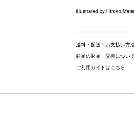
illustrated by Hiroko Mat
送料・配送・お支払い方
商品の返品・交換につい
ご利用ガイドはこちら