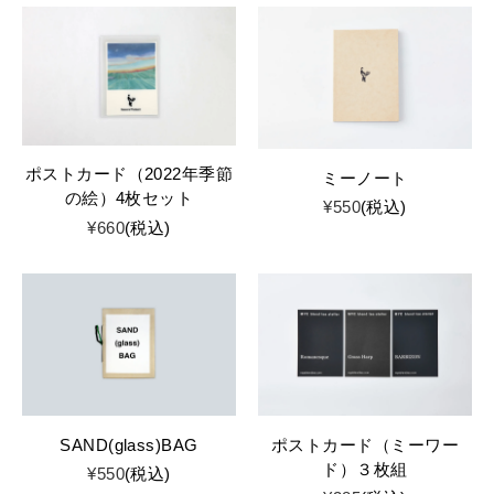
ポストカード（2022年季節
ミーノート
の絵）4枚セット
¥
550
税込
¥
660
税込
SAND(glass)BAG
ポストカード（ミーワー
ド）３枚組
¥
550
税込