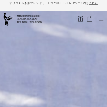
オリジナル茶葉ブレンドサービスYOUR BLENDのご予約は
こちら