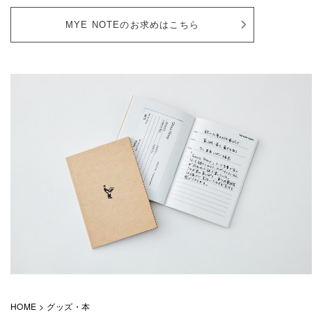
MYE NOTEのお求めはこちら
HOME
グッズ・本