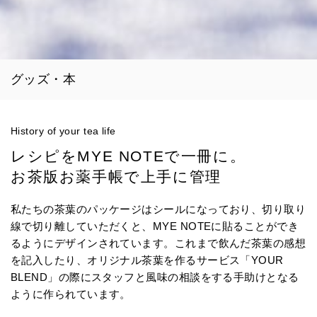
グッズ・本
History of your tea life
レシピをMYE NOTEで一冊に。
お茶版お薬手帳で上手に管理
私たちの茶葉のパッケージはシールになっており、切り取り
線で切り離していただくと、MYE NOTEに貼ることができ
るようにデザインされています。これまで飲んだ茶葉の感想
を記入したり、オリジナル茶葉を作るサービス「YOUR
BLEND」の際にスタッフと風味の相談をする手助けとなる
ように作られています。