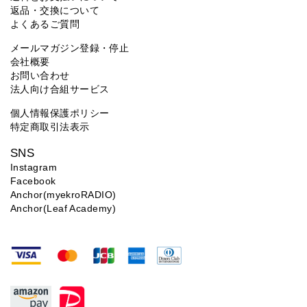
返品・交換について
よくあるご質問
メールマガジン登録・停止
会社概要
お問い合わせ
法人向け合組サービス
個人情報保護ポリシー
特定商取引法表示
SNS
Instagram
Facebook
Anchor(myekroRADIO)
Anchor(Leaf Academy)