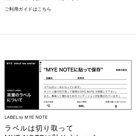
ご利用ガイドはこちら
LABEL to MYE NOTE
ラベルは切り取って