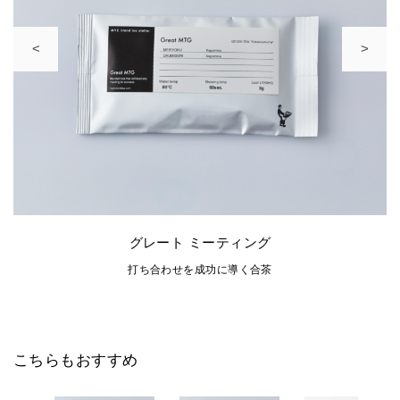
<
>
グレート ミーティング
打ち合わせを成功に導く合茶
こちらもおすすめ