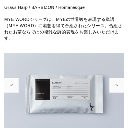
Grass Harp / BARBIZON / Romanesque
MYE WORDシリーズは、MYEの世界観を表現する単語
（MYE WORD）に着想を得て合組されたシリーズ。合組さ
れたお茶ならではの複雑な詩的表現をお楽しみいただけま
す。
<
>