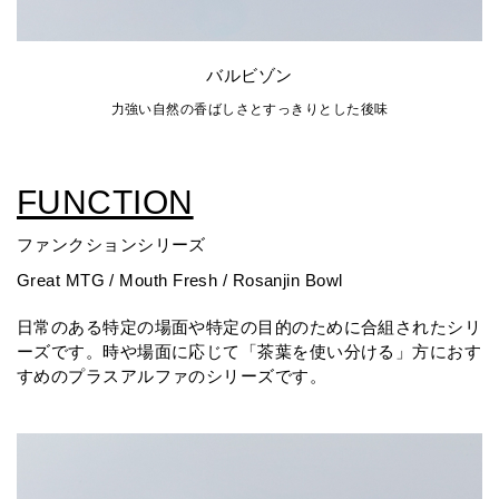
バルビゾン
力強い自然の香ばしさとすっきりとした後味
FUNCTION
ファンクションシリーズ
Great MTG / Mouth Fresh / Rosanjin Bowl
日常のある特定の場面や特定の目的のために合組されたシリ
ーズです。時や場面に応じて「茶葉を使い分ける」方におす
すめのプラスアルファのシリーズです。