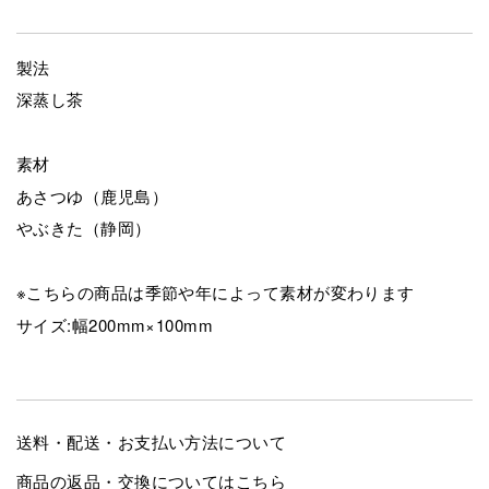
製法
深蒸し茶
素材
あさつゆ（鹿児島）
やぶきた（静岡）
※こちらの商品は季節や年によって素材が変わります
サイズ:幅200mm×100mm
送料・配送・お支払い方法について
商品の返品・交換についてはこちら